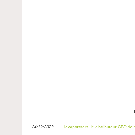
24/12/2023
Hexapartners, le distributeur CBD de 