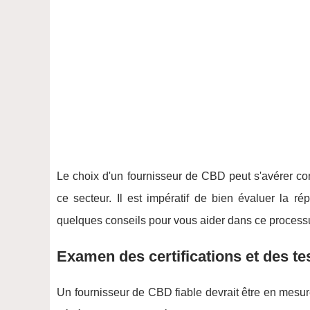
Le choix d'un fournisseur de CBD peut s'avérer co
ce secteur. Il est impératif de bien évaluer la rép
quelques conseils pour vous aider dans ce process
Examen des certifications et des te
Un fournisseur de CBD fiable devrait être en mesure 