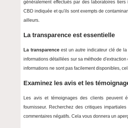
généralement effectués par des laboratoires tiers
CBD indiquée et qu'ils sont exempts de contaminants
ailleurs.
La transparence est essentielle
La transparence
est un autre indicateur clé de la
informations détaillées sur sa méthode d'extraction
informations ne sont pas facilement disponibles, cel
Examinez les avis et les témoignag
Les avis et témoignages des clients peuvent ég
fournisseur. Recherchez des critiques impartiales
commentaires négatifs. Cela vous donnera un aperçu 