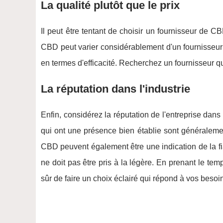
La qualité plutôt que le prix
Il peut être tentant de choisir un fournisseur de C
CBD peut varier considérablement d'un fournisseur à
en termes d'efficacité. Recherchez un fournisseur qui
La réputation dans l'industrie
Enfin, considérez la réputation de l'entreprise dans
qui ont une présence bien établie sont généraleme
CBD peuvent également être une indication de la fia
ne doit pas être pris à la légère. En prenant le temp
sûr de faire un choix éclairé qui répond à vos beso