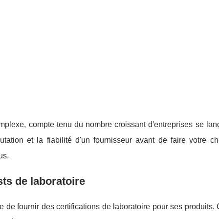
mplexe, compte tenu du nombre croissant d'entreprises se lan
utation et la fiabilité d'un fournisseur avant de faire votre ch
us.
sts de laboratoire
de fournir des certifications de laboratoire pour ses produits. 