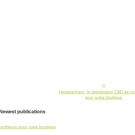
Hexapartners, le distributeur CBD de co
pour votre boutique
Newest publications
confiance pour votre boutique